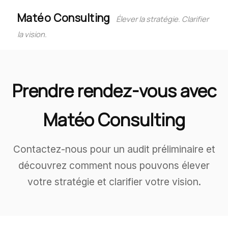
Matéo Consulting
Élever la stratégie. Clarifier
la vision.
Prendre rendez-vous avec
Matéo Consulting
Contactez-nous pour un audit préliminaire et
découvrez comment nous pouvons élever
votre stratégie et clarifier votre vision.