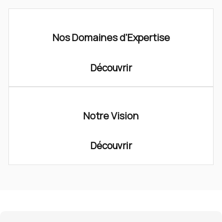
Nos Domaines d'Expertise
Découvrir
Notre Vision
Découvrir