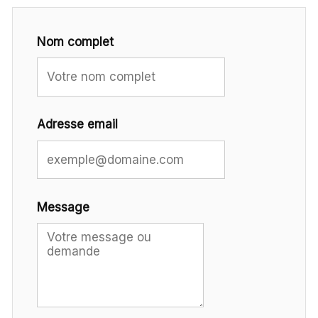
Nom complet
Adresse email
Message