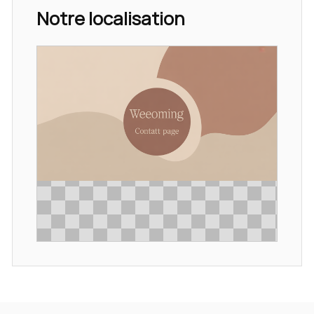
Notre localisation