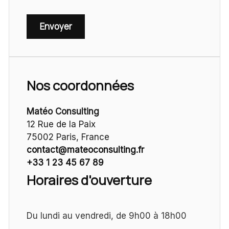
Envoyer
Nos coordonnées
Matéo Consulting
12 Rue de la Paix
75002 Paris, France
contact@mateoconsulting.fr
+33 1 23 45 67 89
Horaires d'ouverture
Du lundi au vendredi, de 9h00 à 18h00